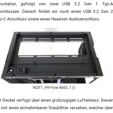
nschalter, gefolgt von zwei USB 3.2 Gen 1 Typ-A
schlüssen. Danach finden wir noch einen USB 3.2 Gen 2
p-C Anschluss sowie einen Headset-Audioanschluss.
NZXT_H9-Flow-Bild3_1 ()
r Deckel verfügt über einen großzügigen Lufteinlass. Dieser
t mit einen entnehmbaren Staubfilter versehen, welcher über