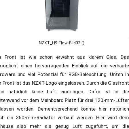
NZXT_H9-Flow-Bild02 ()
e Front ist wie schon erwähnt aus klarem Glas. Das
möglicht einen hervorragenden Einblick auf die verbaute
rdware und viel Potenzial für RGB-Beleuchtung. Unten in
r Front ist das NZXT-Logo eingelassen. Durch die Glasfront
nn natürlich keine Luft eindringen. Dafür ist in die
itenwand vor dem Mainboard Platz für drei 120-mm-Lüfter
lassen worden. Dementsprechend könnte hier natürlich
ch ein 360-mm-Radiator verbaut werden. Hier wird dem
häuse also mehr als genug Luft zugeführt, um die