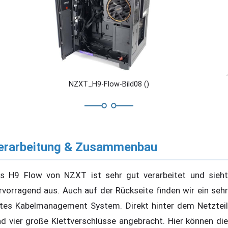
NZXT_H9-Flow-Bild08 ()
erarbeitung & Zusammenbau
s H9 Flow von NZXT ist sehr gut verarbeitet und sieht
rvorragend aus. Auch auf der Rückseite finden wir ein sehr
tes Kabelmanagement System. Direkt hinter dem Netzteil
nd vier große Klettverschlüsse angebracht. Hier können die