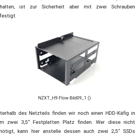
halten, ist zur Sicherheit aber mit zwei Schrauben
festigt.
NZXT_H9-Flow-Bild09_1 ()
terhalb des Netzteils finden wir noch einen HDD-Käfig in
m zwei 3,5“ Festplatten Platz finden. Wer diese nicht
nötigt, kann hier anstelle dessen auch zwei 2,5“ SSDs