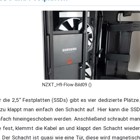
NZXT_H9-Flow-Bild09 ()
r die 2,5“ Festplatten (SSDs) gibt es vier dedizierte Plätze.
zu klappt man einfach den Schacht auf. Hier kann die SSD
nfach hineingeschoben werden. Anschließend schraubt man
e fest, klemmt die Kabel an und klappt den Schacht wieder
. Der Schacht ist quasi wie eine Tür, diese wird magnetisch