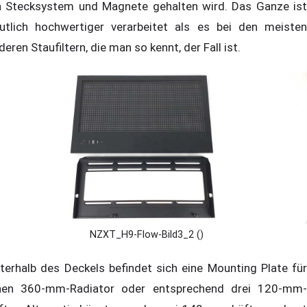
n Stecksystem und Magnete gehalten wird. Das Ganze ist
utlich hochwertiger verarbeitet als es bei den meisten
deren Staufiltern, die man so kennt, der Fall ist.
NZXT_H9-Flow-Bild3_2 ()
terhalb des Deckels befindet sich eine Mounting Plate für
nen 360-mm-Radiator oder entsprechend drei 120-mm-