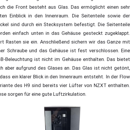
ch die Front besteht aus Glas. Das ermöglicht einen sehr
ten Einblick in den Innenraum. Die Seitenteile sowie der
ckel sind durch ein Stecksystem befestigt. Die Seitenteile
rden einfach unten in das Gehäuse gesteckt zugeklappt.
rt Rasten sie ein. Anschließend sichern wir das Ganze mit
ner Schraube und das Gehäuse ist fest verschlossen. Eine
B-Beleuchtung ist nicht im Gehäuse enthalten. Das bietet
ch aber aufgrund des Glases an. Das Glas ist nicht getönt,
dass ein klarer Blick in den Innenraum entsteht. In der Flow
riante des H9 sind bereits vier Lüfter von NZXT enthalten.
ese sorgen für eine gute Luftzirkulation.