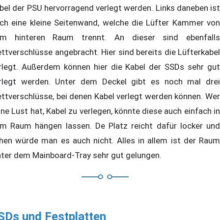
bel der PSU hervorragend verlegt werden. Links daneben ist
ch eine kleine Seitenwand, welche die Lüfter Kammer von
m hinteren Raum trennt. An dieser sind ebenfalls
ettverschlüsse angebracht. Hier sind bereits die Lüfterkabel
rlegt. Außerdem können hier die Kabel der SSDs sehr gut
rlegt werden. Unter dem Deckel gibt es noch mal drei
ettverschlüsse, bei denen Kabel verlegt werden können. Wer
ine Lust hat, Kabel zu verlegen, könnte diese auch einfach in
m Raum hängen lassen. De Platz reicht dafür locker und
hen würde man es auch nicht. Alles in allem ist der Raum
nter dem Mainboard-Tray sehr gut gelungen.
SDs und Festplatten