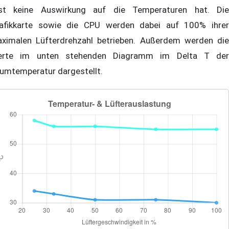
st keine Auswirkung auf die Temperaturen hat. Die
afikkarte sowie die CPU werden dabei auf 100% ihrer
ximalen Lüfterdrehzahl betrieben. Außerdem werden die
rte im unten stehenden Diagramm im Delta T der
umtemperatur dargestellt.