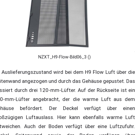
NZXT_H9-Flow-Bild06_3 ()
 Auslieferungszustand wird bei dem H9 Flow Luft über die
itenwand angezogen und durch das Gehäuse gepustet. Das
ssiert durch drei 120-mm-Lüfter. Auf der Rückseite ist ein
0-mm-Lüfter angebracht, der die warme Luft aus dem
häuse befördert. Der Deckel verfügt über einen
oßzügigen Luftauslass. Hier kann ebenfalls warme Luft
tweichen. Auch der Boden verfügt über eine Luftzufuhr.