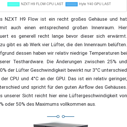
s NZXT H9 Flow ist ein recht großes Gehäuse und hat
mit auch einen entsprechend großen Innenraum. Hier
uert es generell recht lange bevor dieser sich erwärmt.
zu gibt es ab Werk vier Lüfter, die den Innenraum belüften.
fgrund dessen haben wir relativ niedrige Temperaturen bei
serer Testhardware. Die Änderungen zwischen 25% und
0% der Lüfter Geschwindigkeit bewirkt nur 3°C unterschied
 der CPU und 4°C an der GPU. Das ist ein relativ geringer,
terschied und spricht für den guten Airflow des Gehäuses.
s unserer Sicht reicht hier eine Lüftergeschwindigkeit von
% oder 50% des Maximums vollkommen aus.