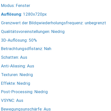
Modus: Fenster
Auflösung
: 1280x720px
Grenzwert der Bildqwiederholungsfrequenz: unbegrenzt
Qualitätsvoreinstellungen: Niedrig
3D-Auflösung: 50%
Betrachtungsdfistanz: Nah
Schatten: Aus
Anti-Aliasing: Aus
Texturen: Niedrig
Effekte: Niedrig
Post-Processing: Niedrig
VSYNC: Aus
Bewegungsunschärfe: Aus