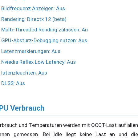
Bildfrequenz Anzeigen: Aus
Rendering: Directx 12 (beta)
Multi-Threaded Rending zulassen: An
GPU-Absturz-Debugging nutzen: Aus
Latenzmarkierungen: Aus
Nviedia Reflex Low Latency: Aus
latenzleuchten: Aus
DLSS: Aus
PU Verbrauch
rbrauch und Temperaturen werden mit OCCT-Last auf allen
rnen gemessen. Bei Idle liegt keine Last an und die