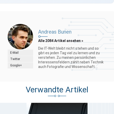
Andreas Bunen
Alle 2084 Artikel ansehen »
Die IT-Welt bleibt nicht stehen und so
E-Mail
gibt es jeden Tag viel zu lernen und zu
verstehen. Zu meinen persönlichen
Twitter
Interessensfeldern zählt neben Technik
Google+
auch Fotografie und Wissenschaft....
Verwandte Artikel