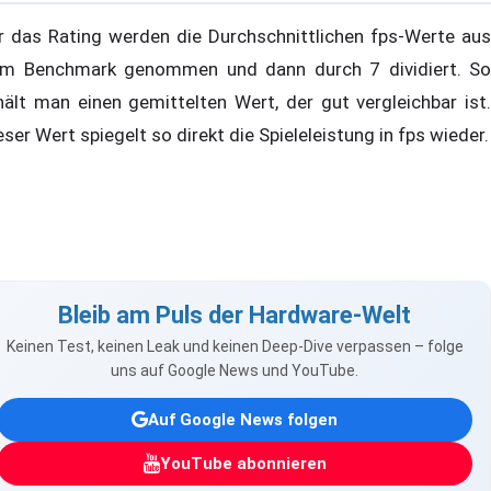
r das Rating werden die Durchschnittlichen fps-Werte aus
m Benchmark genommen und dann durch 7 dividiert. So
hält man einen gemittelten Wert, der gut vergleichbar ist.
eser Wert spiegelt so direkt die Spieleleistung in fps wieder.
Bleib am Puls der Hardware-Welt
Keinen Test, keinen Leak und keinen Deep-Dive verpassen – folge
uns auf Google News und YouTube.
Auf Google News folgen
YouTube abonnieren