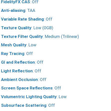
FidelityFX CAS
: Off
Anti-aliasing
: TAA
Variable Rate Shading
: Off
Texture Quality
: Low (0GB)
Texture Filter Quality
: Medium (Trilinear)
Mesh Quality
: Low
Ray Tracing
: Off
GI and Reflection
: Off
Light Reflection
: Off
Ambient Occlusion
: Off
Screen Space Reflections
: Off
Volumentric Lighting Quality
: Low
Subsurface Scattering
: Off