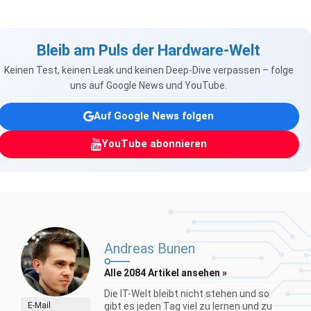
Bleib am Puls der Hardware-Welt
Keinen Test, keinen Leak und keinen Deep-Dive verpassen – folge
uns auf Google News und YouTube.
Auf Google News folgen
YouTube abonnieren
Andreas Bunen
Alle 2084 Artikel ansehen »
Die IT-Welt bleibt nicht stehen und so
E-Mail
gibt es jeden Tag viel zu lernen und zu