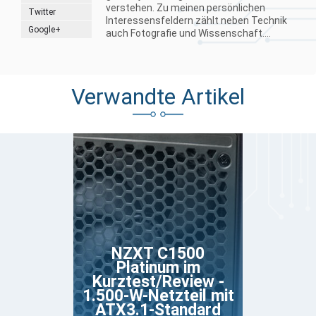
verstehen. Zu meinen persönlichen
Twitter
Interessensfeldern zählt neben Technik
Google+
auch Fotografie und Wissenschaft....
Verwandte Artikel
NZXT C1500
Platinum im
Kurztest/Review -
1.500-W-Netzteil mit
ATX3.1-Standard