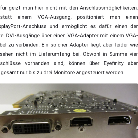
für geizt man hier nicht mit den Anschlussmöglichkeiten.
statt einem VGA-Ausgang, positioniert man einen
splayPort-Anschluss und ermöglicht es dafür einen der
ei DVI-Ausgänge über einen VGA-Adapter mit einem VGA-
bel zu verbinden. Ein solcher Adapter liegt aber leider wie
sehen nicht im Lieferumfang bei. Obwohl in Summe vier
schlüsse vorhanden sind, können über Eyefinity aber
sgesamt nur bis zu drei Monitore angesteuert werden.