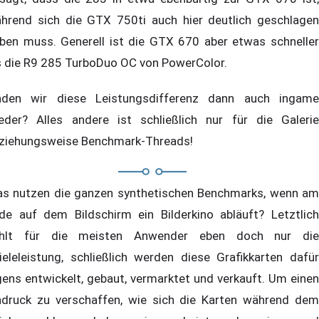
hrend sich die GTX 750ti auch hier deutlich geschlagen
ben muss. Generell ist die GTX 670 aber etwas schneller
s die R9 285 TurboDuo OC von PowerColor.
nden wir diese Leistungsdifferenz dann auch ingame
eder? Alles andere ist schließlich nur für die Galerie
ziehungsweise Benchmark-Threads!
s nutzen die ganzen synthetischen Benchmarks, wenn am
de auf dem Bildschirm ein Bilderkino abläuft? Letztlich
hlt für die meisten Anwender eben doch nur die
ieleleistung, schließlich werden diese Grafikkarten dafür
gens entwickelt, gebaut, vermarktet und verkauft. Um einen
ndruck zu verschaffen, wie sich die Karten während dem