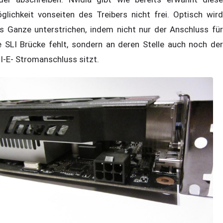
glichkeit vonseiten des Treibers nicht frei. Optisch wird
s Ganze unterstrichen, indem nicht nur der Anschluss für
e SLI Brücke fehlt, sondern an deren Stelle auch noch der
I-E- Stromanschluss sitzt.