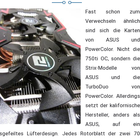
Fast schon zum
Verwechseln ähnlich
sind sich die Karten
von ASUS und
PowerColor. Nicht die
750ti OC, sondern die
Strix-Modelle von
ASUS und die
TurboDuo von
PowerColor. Allerdings
setzt der kalifornische
Hersteller, anders als
ASUS, auf ein
sgefeiltes Lüfterdesign. Jedes Rotorblatt der zwei 70