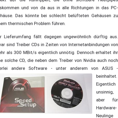
skommen und von da aus in alle Richtungen in das PC-
häuse. Das könnte bei schlecht belüfteten Gehäusen zu
nem thermischen Problem führen.
r Lieferumfang fällt dagegen ungewöhnlich dürftig aus.
ar sind Treiber CDs in Zeiten von Internetanbindungen von
hr als 300 MBit/s eigentlich unnötig. Dennoch erhaltet ihr
ne solche CD, die neben dem Treiber von Nvidia auch noch
lerlei andere Software - unter anderem von ASUS -
beinhaltet.
Eigentlich
unsinnig,
aber für
Hardware-
Neulinge