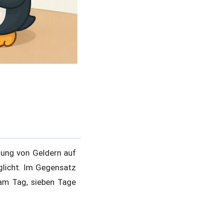
ung von Geldern auf
glicht. Im Gegensatz
am Tag, sieben Tage