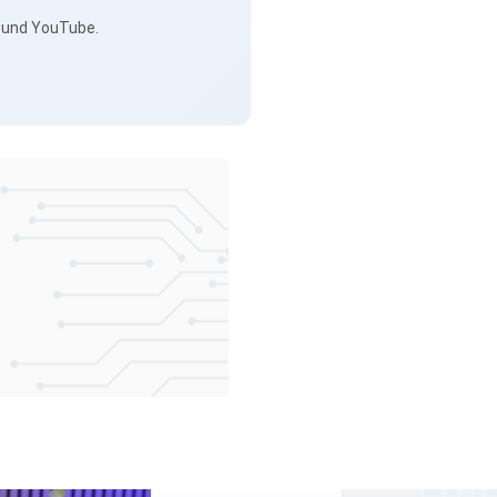
s und YouTube.