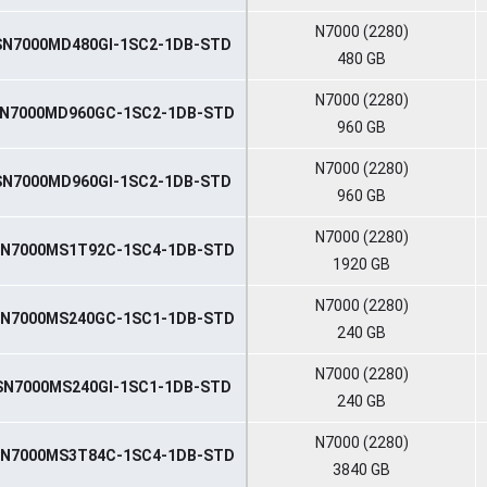
N7000 (2280)
SN7000MD480GI-1SC2-1DB-STD
480 GB
N7000 (2280)
N7000MD960GC-1SC2-1DB-STD
960 GB
N7000 (2280)
SN7000MD960GI-1SC2-1DB-STD
960 GB
N7000 (2280)
N7000MS1T92C-1SC4-1DB-STD
1920 GB
N7000 (2280)
N7000MS240GC-1SC1-1DB-STD
240 GB
N7000 (2280)
SN7000MS240GI-1SC1-1DB-STD
240 GB
N7000 (2280)
N7000MS3T84C-1SC4-1DB-STD
3840 GB