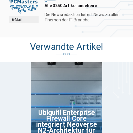
Alle 3250 Artikel ansehen »
Die Newsredaktion liefert News zu allen
E-Mail
Themen der IT-Branche...
Verwandte Artikel
Ubiquiti Enterprise
Firewall Core
integriert Neoverse
N2-Architektur für