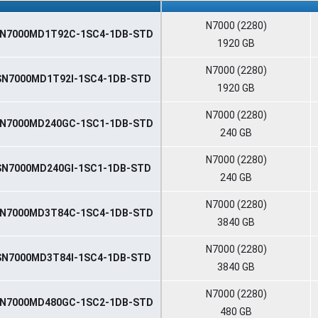
Teilenummer
Produkt Serie / Kapazität
N7000 (2280)
N7000MD1T92C-1SC4-1DB-STD
1920 GB
N7000 (2280)
SN7000MD1T92I-1SC4-1DB-STD
1920 GB
N7000 (2280)
N7000MD240GC-1SC1-1DB-STD
240 GB
N7000 (2280)
SN7000MD240GI-1SC1-1DB-STD
240 GB
N7000 (2280)
N7000MD3T84C-1SC4-1DB-STD
3840 GB
N7000 (2280)
SN7000MD3T84I-1SC4-1DB-STD
3840 GB
N7000 (2280)
N7000MD480GC-1SC2-1DB-STD
480 GB