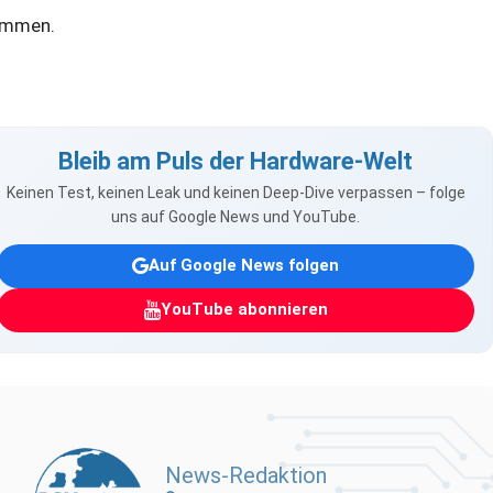
mmen.
Bleib am Puls der Hardware-Welt
Keinen Test, keinen Leak und keinen Deep-Dive verpassen – folge
uns auf Google News und YouTube.
Auf Google News folgen
YouTube abonnieren
News-Redaktion