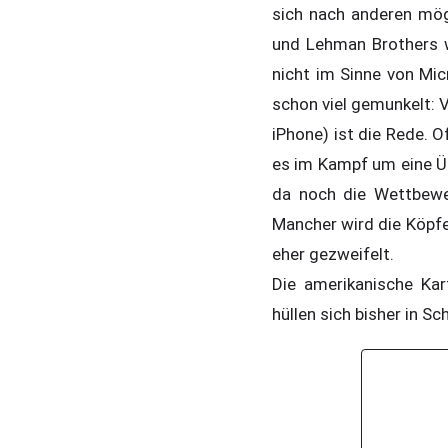
sich nach anderen mö
und Lehman Brothers w
nicht im Sinne von Mic
schon viel gemunkelt:
iPhone) ist die Rede. O
es im Kampf um eine 
da noch die Wettbewe
Mancher wird die Köpfe
eher gezweifelt.
Die amerikanische Kar
hüllen sich bisher in S