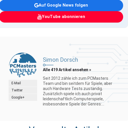
Auf Google News folgen
YouTube abonnieren
Simon Dorsch
Alle 419 Artikel ansehen »
Seit 2012 zähle ich zum PCMasters
E-Mail
Team und bin seitdem für Spiele, aber
auch Hardware Tests zuständig.
Twitter
Zusätzlich spiele ich auch privat
Google+
leidenschaftlich Computerspiele,
insbesondere Spiele der Genres:...