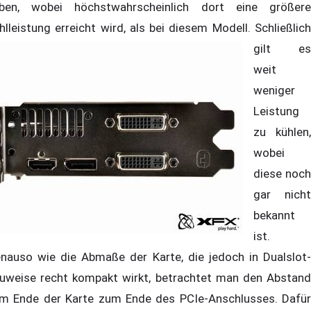
ben, wobei höchstwahrscheinlich dort eine größere
hlleistung erreicht wird, als bei diesem Modell.
Schließlich
gilt es
weit
weniger
Leistung
zu kühlen,
wobei
diese noch
gar nicht
bekannt
ist.
nauso wie die Abmaße der Karte, die jedoch in Dualslot-
uweise recht kompakt wirkt, betrachtet man den Abstand
m Ende der Karte zum Ende des PCIe-Anschlusses. Dafür