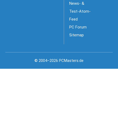
News- &
Test-Atom-
Feed
PC Forum
Sitemap
© 2004–2026 PCMasters.de