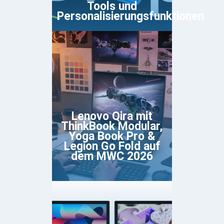
Tools und
Personalisierungsfunktionen
Lenovo Qira mit
ThinkBook Modular,
Yoga Book Pro &
Legion Go Fold auf
dem MWC 2026