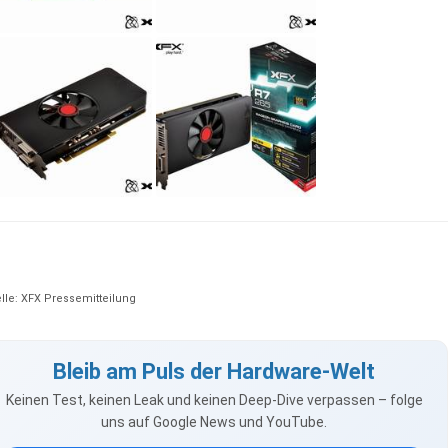
lle: XFX Pressemitteilung
Bleib am Puls der Hardware-Welt
Keinen Test, keinen Leak und keinen Deep-Dive verpassen – folge
uns auf Google News und YouTube.