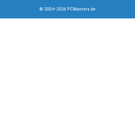
© 2004–2026 PCMasters.de