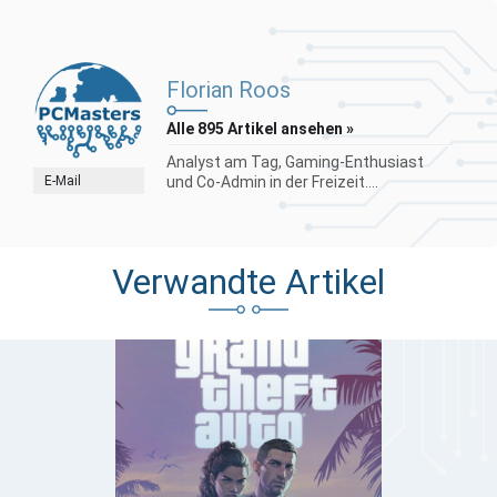
Florian Roos
Alle 895 Artikel ansehen »
Analyst am Tag, Gaming-Enthusiast
E-Mail
und Co-Admin in der Freizeit....
Verwandte Artikel