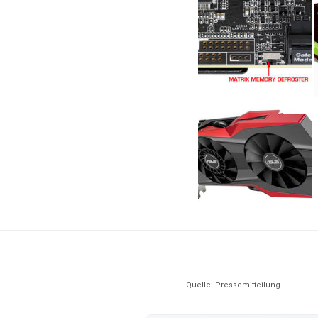
Quelle: Pressemitteilung