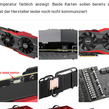
mperatur farblich anzeigt. Beide Karten sollen bereit
hat der Hersteller leider noch nicht kommuniziert.