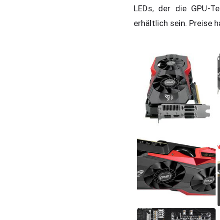
LEDs, der die GPU-Te
erhältlich sein. Preise 