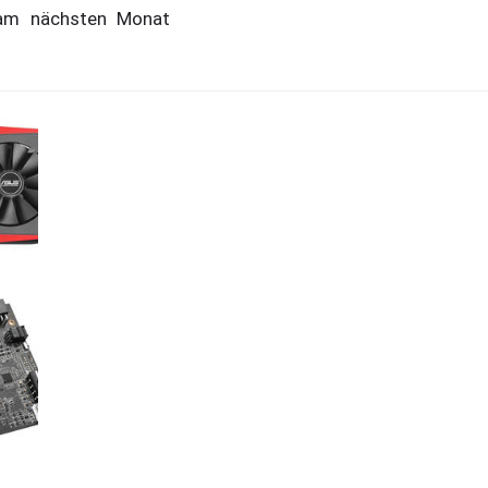
s am nächsten Monat