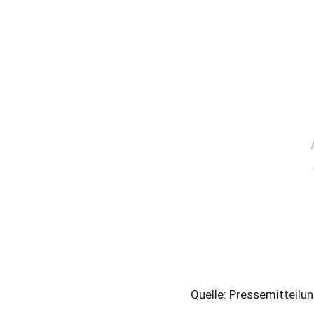
Quelle: Pressemitteilu