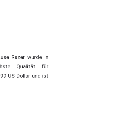
use Razer wurde in
ste Qualität für
99 US-Dollar und ist