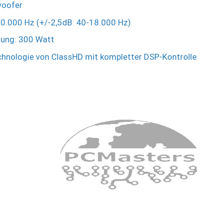
woofer
20.000 Hz (+/-2,5dB 40-18.000 Hz)
ung: 300 Watt
echnologie von ClassHD mit kompletter DSP-Kontrolle