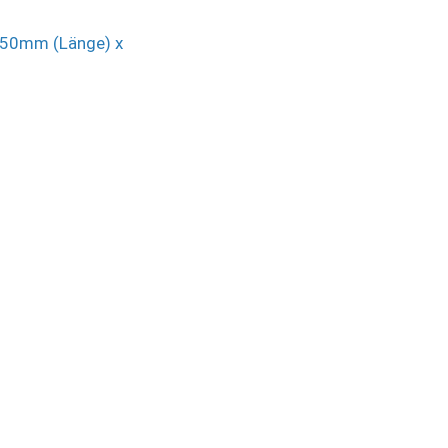
350mm (Länge) x