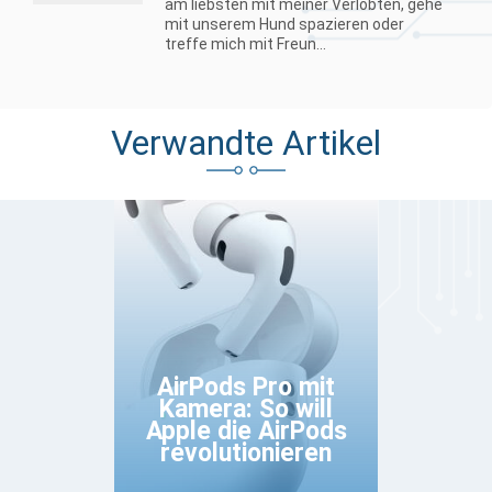
am liebsten mit meiner Verlobten, gehe
mit unserem Hund spazieren oder
treffe mich mit Freun...
Verwandte Artikel
AirPods Pro mit
Kamera: So will
Apple die AirPods
revolutionieren