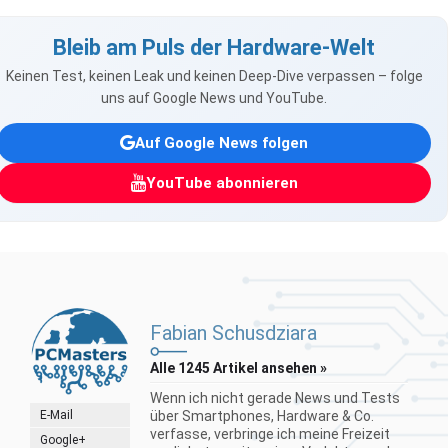
Bleib am Puls der Hardware-Welt
Keinen Test, keinen Leak und keinen Deep-Dive verpassen – folge
uns auf Google News und YouTube.
Auf Google News folgen
YouTube abonnieren
Fabian Schusdziara
Alle 1245 Artikel ansehen »
Wenn ich nicht gerade News und Tests
E-Mail
über Smartphones, Hardware & Co.
verfasse, verbringe ich meine Freizeit
Google+