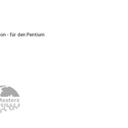
ron - für den Pentium