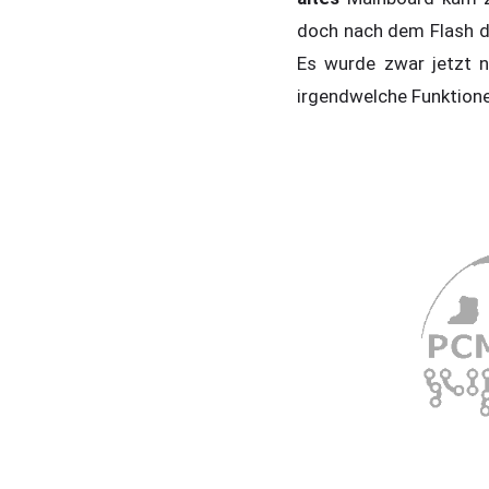
doch nach dem Flash d
Es wurde zwar jetzt n
irgendwelche Funktio