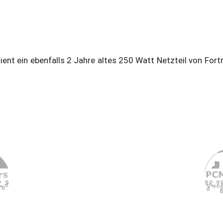
ent ein ebenfalls 2 Jahre altes 250 Watt Netzteil von Fort