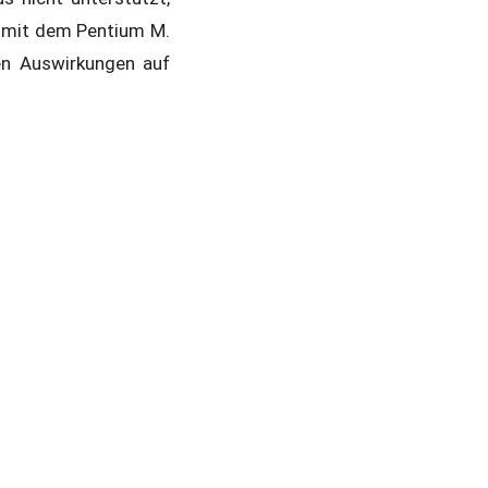
i mit dem Pentium M.
en Auswirkungen auf