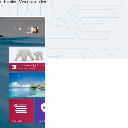
 finale Version des