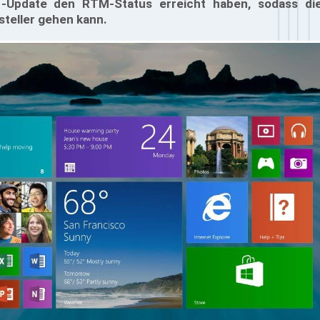
-Update den RTM-Status erreicht haben, sodass die
steller gehen kann.