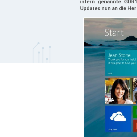
intern genannte GDR1
Updates nun an die Her