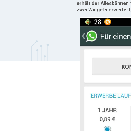
erhält der Alleskönner
zwei Widgets erweitert