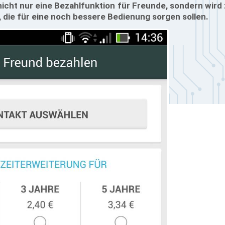
 nicht nur eine Bezahlfunktion für Freunde, sondern wi
, die für eine noch bessere Bedienung sorgen sollen.