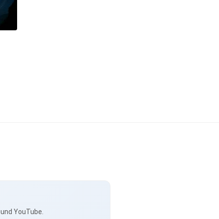
s und YouTube.