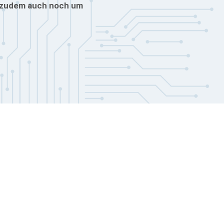
rd zudem auch noch um