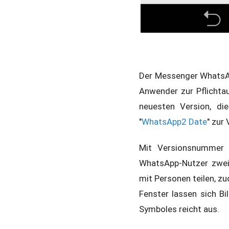
Der Messenger WhatsApp
Anwender zur Pflichtau
neuesten Version, die
"
WhatsApp2 Date
" zur
Mit Versionsnummer 
WhatsApp-Nutzer zwei 
mit Personen teilen, zu
Fenster lassen sich 
Symboles reicht aus.