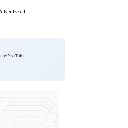
Adventszeit!
s und YouTube.