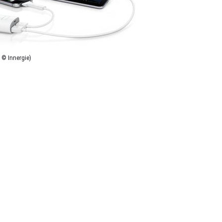
 © Innergie)