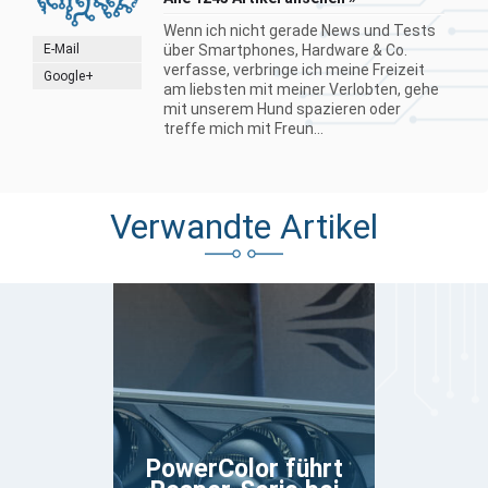
Wenn ich nicht gerade News und Tests
E-Mail
über Smartphones, Hardware & Co.
verfasse, verbringe ich meine Freizeit
Google+
am liebsten mit meiner Verlobten, gehe
mit unserem Hund spazieren oder
treffe mich mit Freun...
Verwandte Artikel
PowerColor führt