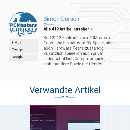
Simon Dorsch
Alle 419 Artikel ansehen »
Seit 2012 zähle ich zum PCMasters
E-Mail
Team und bin seitdem für Spiele, aber
auch Hardware Tests zuständig.
Twitter
Zusätzlich spiele ich auch privat
Google+
leidenschaftlich Computerspiele,
insbesondere Spiele der Genres:...
Verwandte Artikel