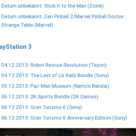
Datum unbekannt: Stick it to the Man (Zoink)
Datum unbekannt: Zen Pinball 2/Marvel Pinball Doctor
Strange Table (Marvel)
ayStation 3
04.12.2013: Robot Rescue Revolution (Teyon)
04.12.2013: The Last of Us Rally Bundle (Sony)
05.12.2013: Pac-Man Museum (Namco Bandai)
06.12.2013: 2K Sports Bundle (2K Games)
06.12.2013: Gran Turismo 6 (Sony)
06.12.2013: Gran Turismo 6 Anniversary Edition (Sony)