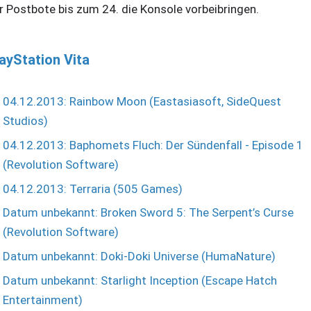
r Postbote bis zum 24. die Konsole vorbeibringen.
ayStation Vita
04.12.2013: Rainbow Moon (Eastasiasoft, SideQuest
Studios)
04.12.2013: Baphomets Fluch: Der Sündenfall - Episode 1
(Revolution Software)
04.12.2013: Terraria (505 Games)
Datum unbekannt: Broken Sword 5: The Serpent’s Curse
(Revolution Software)
Datum unbekannt: Doki-Doki Universe (HumaNature)
Datum unbekannt: Starlight Inception (Escape Hatch
Entertainment)