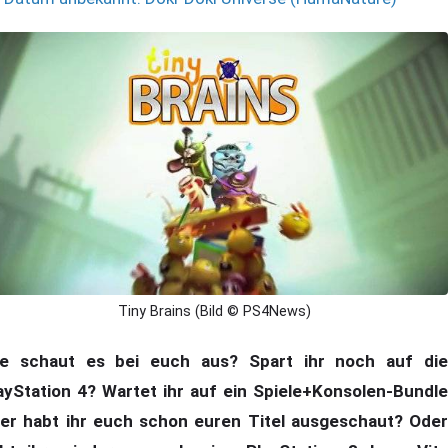
Tiny Brains (Bild © PS4News)
e schaut es bei euch aus? Spart ihr noch auf die
ayStation 4? Wartet ihr auf ein Spiele+Konsolen-Bundle
er habt ihr euch schon euren Titel ausgeschaut? Oder