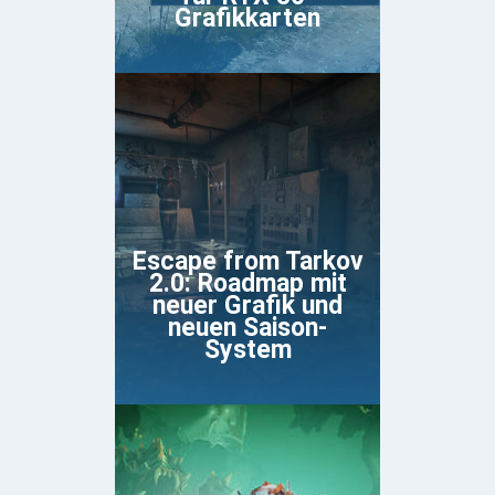
Grafikkarten
Escape from Tarkov
2.0: Roadmap mit
neuer Grafik und
neuen Saison-
System