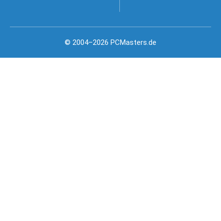
© 2004–2026 PCMasters.de