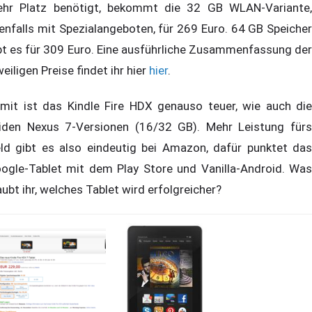
hr Platz benötigt, bekommt die 32 GB WLAN-Variante,
enfalls mit Spezialangeboten, für 269 Euro. 64 GB Speicher
bt es für 309 Euro. Eine ausführliche Zusammenfassung der
weiligen Preise findet ihr hier
hier
.
mit ist das Kindle Fire HDX genauso teuer, wie auch die
iden Nexus 7-Versionen (16/32 GB). Mehr Leistung fürs
ld gibt es also eindeutig bei Amazon, dafür punktet das
ogle-Tablet mit dem Play Store und Vanilla-Android. Was
aubt ihr, welches Tablet wird erfolgreicher?