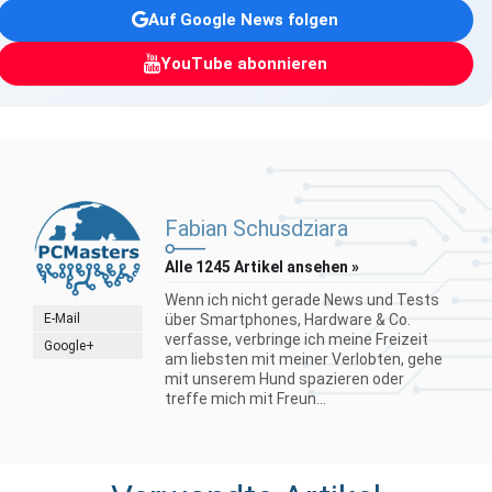
Auf Google News folgen
YouTube abonnieren
Fabian Schusdziara
Alle 1245 Artikel ansehen »
Wenn ich nicht gerade News und Tests
E-Mail
über Smartphones, Hardware & Co.
verfasse, verbringe ich meine Freizeit
Google+
am liebsten mit meiner Verlobten, gehe
mit unserem Hund spazieren oder
treffe mich mit Freun...