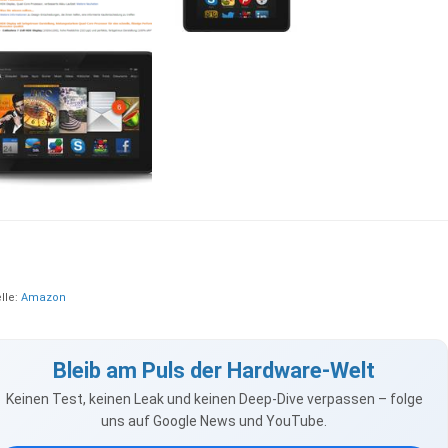
lle:
Amazon
Bleib am Puls der Hardware-Welt
Keinen Test, keinen Leak und keinen Deep-Dive verpassen – folge
uns auf Google News und YouTube.