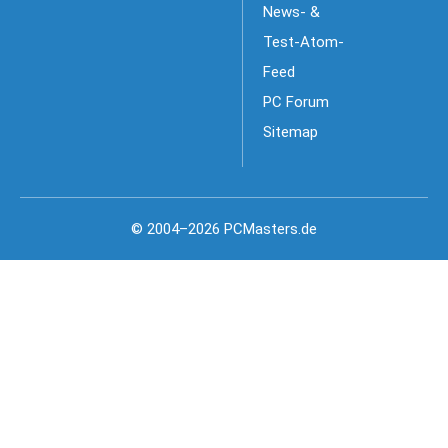
News- &
Test-Atom-
Feed
PC Forum
Sitemap
© 2004–2026 PCMasters.de