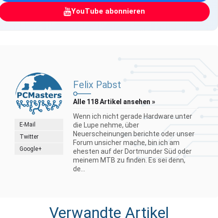
YouTube abonnieren
Felix Pabst
Alle 118 Artikel ansehen »
Wenn ich nicht gerade Hardware unter
E-Mail
die Lupe nehme, über
Neuerscheinungen berichte oder unser
Twitter
Forum unsicher mache, bin ich am
Google+
ehesten auf der Dortmunder Süd oder
meinem MTB zu finden. Es sei denn,
de...
Verwandte Artikel