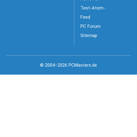
Test-Atom-
Feed
PC Forum
Sitemap
© 2004–2026 PCMasters.de