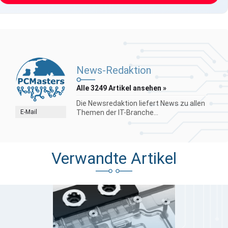
News-Redaktion
Alle 3249 Artikel ansehen »
Die Newsredaktion liefert News zu allen
E-Mail
Themen der IT-Branche...
Verwandte Artikel