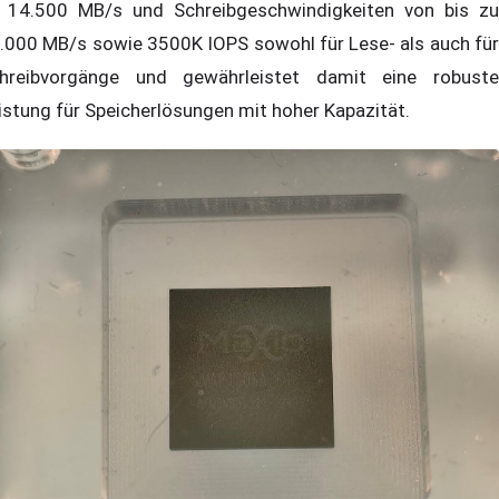
 14.500 MB/s und Schreibgeschwindigkeiten von bis zu
.000 MB/s sowie 3500K IOPS sowohl für Lese- als auch für
hreibvorgänge und gewährleistet damit eine robuste
istung für Speicherlösungen mit hoher Kapazität.