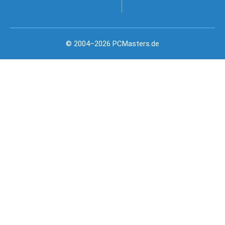
© 2004–2026 PCMasters.de