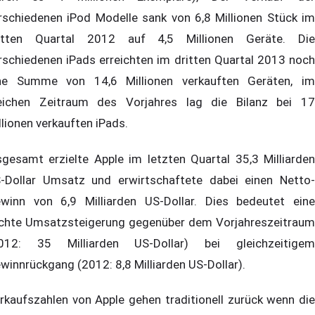
rschiedenen iPod Modelle sank von 6,8 Millionen Stück im
itten Quartal 2012 auf 4,5 Millionen Geräte. Die
rschiedenen iPads erreichten im dritten Quartal 2013 noch
ne Summe von 14,6 Millionen verkauften Geräten, im
eichen Zeitraum des Vorjahres lag die Bilanz bei 17
llionen verkauften iPads.
sgesamt erzielte Apple im letzten Quartal 35,3 Milliarden
-Dollar Umsatz und erwirtschaftete dabei einen Netto-
winn von 6,9 Milliarden US-Dollar. Dies bedeutet eine
ichte Umsatzsteigerung gegenüber dem Vorjahreszeitraum
012: 35 Milliarden US-Dollar) bei gleichzeitigem
winnrückgang (2012: 8,8 Milliarden US-Dollar).
rkaufszahlen von Apple gehen traditionell zurück wenn die