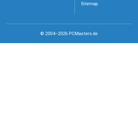
Sitemap
© 2004–2026 PCMasters.de