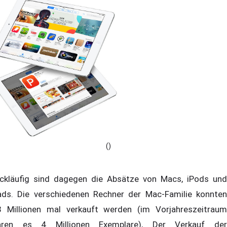
()
ckläufig sind dagegen die Absätze von Macs, iPods und
ads. Die verschiedenen Rechner der Mac-Familie konnten
8 Millionen mal verkauft werden (im Vorjahreszeitraum
ren es 4 Millionen Exemplare), Der Verkauf der