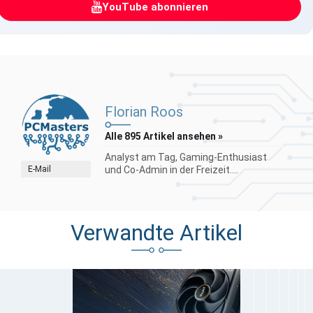
YouTube abonnieren
Florian Roos
Alle 895 Artikel ansehen »
Analyst am Tag, Gaming-Enthusiast
E-Mail
und Co-Admin in der Freizeit....
Verwandte Artikel