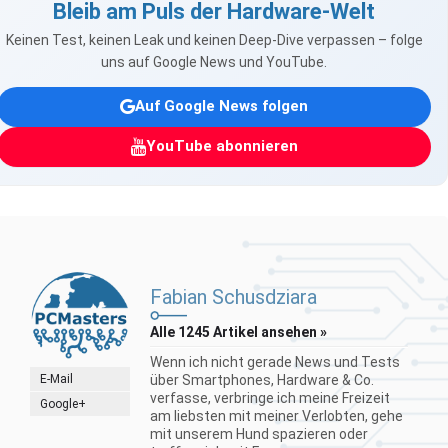
Bleib am Puls der Hardware-Welt
Keinen Test, keinen Leak und keinen Deep-Dive verpassen – folge
uns auf Google News und YouTube.
Auf Google News folgen
YouTube abonnieren
Fabian Schusdziara
Alle 1245 Artikel ansehen »
Wenn ich nicht gerade News und Tests
E-Mail
über Smartphones, Hardware & Co.
verfasse, verbringe ich meine Freizeit
Google+
am liebsten mit meiner Verlobten, gehe
mit unserem Hund spazieren oder