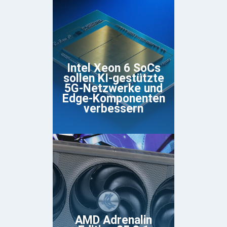
Intel Xeon 6 SoCs
sollen KI-gestützte
5G-Netzwerke und
Edge-Komponenten
verbessern
AMD Adrenalin