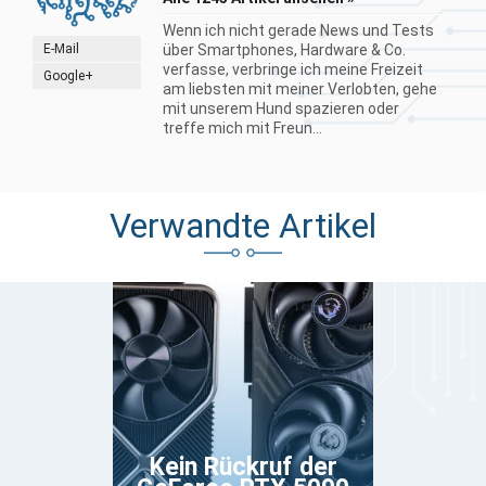
Wenn ich nicht gerade News und Tests
E-Mail
über Smartphones, Hardware & Co.
verfasse, verbringe ich meine Freizeit
Google+
am liebsten mit meiner Verlobten, gehe
mit unserem Hund spazieren oder
treffe mich mit Freun...
Verwandte Artikel
Kein Rückruf der