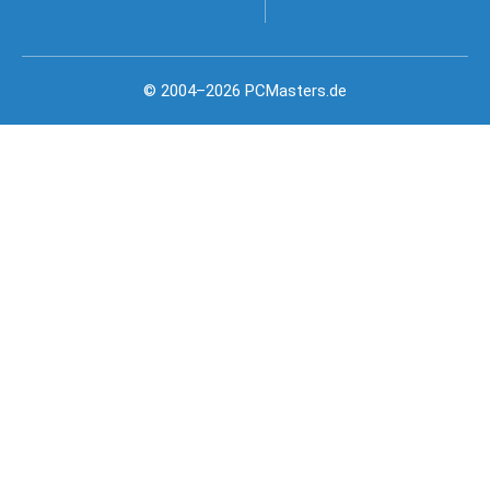
© 2004–2026 PCMasters.de