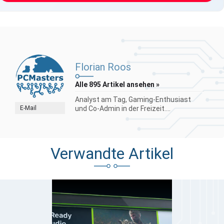
Florian Roos
Alle 895 Artikel ansehen »
Analyst am Tag, Gaming-Enthusiast
E-Mail
und Co-Admin in der Freizeit....
Verwandte Artikel