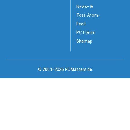
News- &
Test-Atom-
Feed
PC Forum
Sitemap
© 2004–2026 PCMasters.de