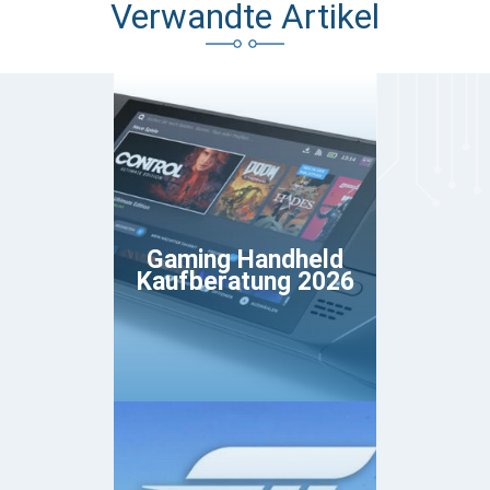
Verwandte Artikel
Gaming Handheld
Kaufberatung 2026