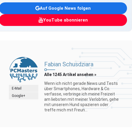
Auf Google News folgen
YouTube abonnieren
Fabian Schusdziara
Alle 1245 Artikel ansehen »
Wenn ich nicht gerade News und Tests
E-Mail
über Smartphones, Hardware & Co.
verfasse, verbringe ich meine Freizeit
Google+
am liebsten mit meiner Verlobten, gehe
mit unserem Hund spazieren oder
treffe mich mit Freun...