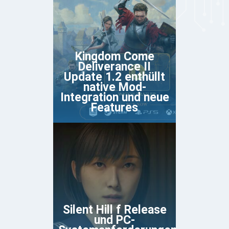
Kingdom Come
Deliverance II
Update 1.2 enthüllt
native Mod-
Integration und neue
Features
Silent Hill f Release
und PC-