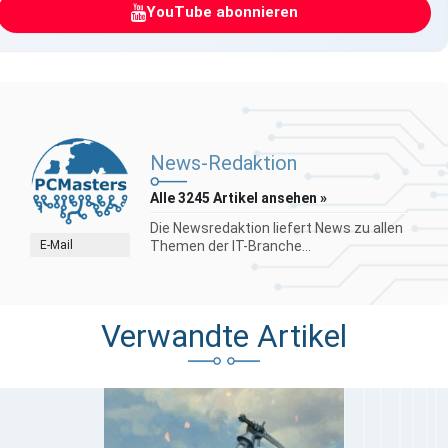
YouTube abonnieren
News-Redaktion
Alle 3245 Artikel ansehen »
Die Newsredaktion liefert News zu allen
E-Mail
Themen der IT-Branche...
Verwandte Artikel