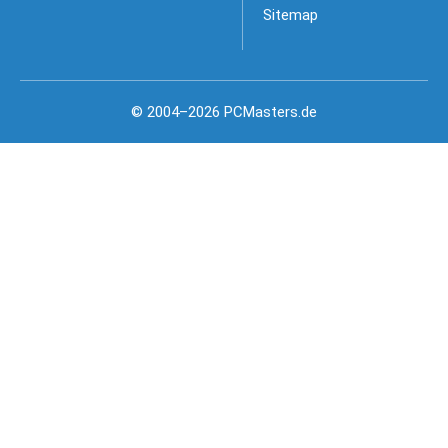
Sitemap
© 2004–2026 PCMasters.de