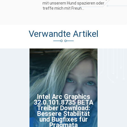
mit unserem Hund spazieren oder
treffe mich mit Freun...
Verwandte Artikel
Intel Arc Graphics
32.0.101.8735 BETA
Treiber Download:
Bessere Stabilität
und Bugfixes für
Pragmata