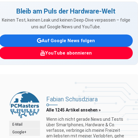
Bleib am Puls der Hardware-Welt
Keinen Test, keinen Leak und keinen Deep-Dive verpassen – folge
uns auf Google News und YouTube.
Auf Google News folgen
YouTube abonnieren
Fabian Schusdziara
Alle 1245 Artikel ansehen »
Wenn ich nicht gerade News und Tests
E-Mail
über Smartphones, Hardware & Co.
verfasse, verbringe ich meine Freizeit
Google+
am liebsten mit meiner Verlobten, gehe