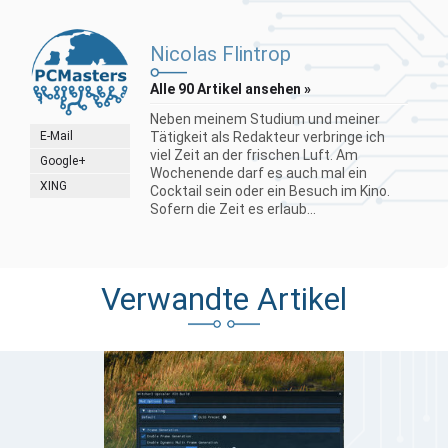
Nicolas Flintrop
Alle 90 Artikel ansehen »
Neben meinem Studium und meiner
E-Mail
Tätigkeit als Redakteur verbringe ich
viel Zeit an der frischen Luft. Am
Google+
Wochenende darf es auch mal ein
XING
Cocktail sein oder ein Besuch im Kino.
Sofern die Zeit es erlaub...
Verwandte Artikel