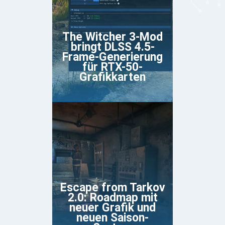
The Witcher 3-Mod
bringt DLSS 4.5-
Frame-Generierung
für RTX-50-
Grafikkarten
Escape from Tarkov
2.0: Roadmap mit
neuer Grafik und
neuen Saison-