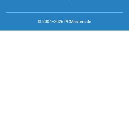
© 2004–2026 PCMasters.de