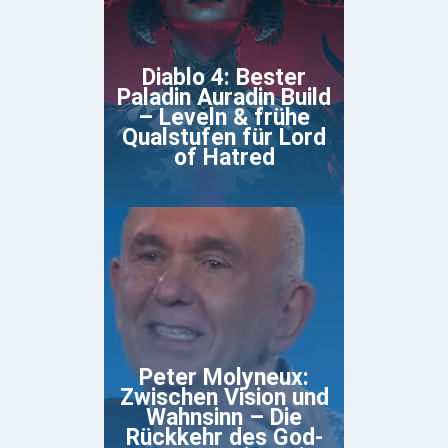
Diablo 4: Bester
Paladin Auradin Build
– Leveln & frühe
Qualstufen für Lord
of Hatred
Peter Molyneux:
Zwischen Vision und
Wahnsinn – Die
Rückkehr des God-