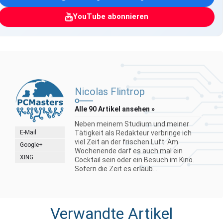
YouTube abonnieren
Nicolas Flintrop
Alle 90 Artikel ansehen »
Neben meinem Studium und meiner
E-Mail
Tätigkeit als Redakteur verbringe ich
viel Zeit an der frischen Luft. Am
Google+
Wochenende darf es auch mal ein
XING
Cocktail sein oder ein Besuch im Kino.
Sofern die Zeit es erlaub...
Verwandte Artikel