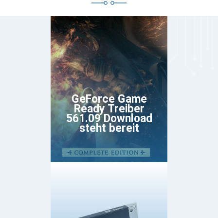
GeForce Game
Ready Treiber
561.09 Download
steht bereit