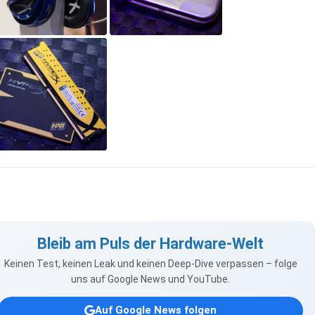
Bleib am Puls der Hardware-Welt
Keinen Test, keinen Leak und keinen Deep-Dive verpassen – folge
uns auf Google News und YouTube.
Auf Google News folgen