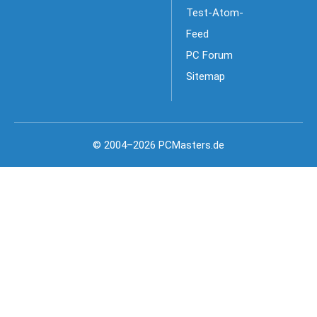
Test-Atom-
Feed
PC Forum
Sitemap
© 2004–2026 PCMasters.de