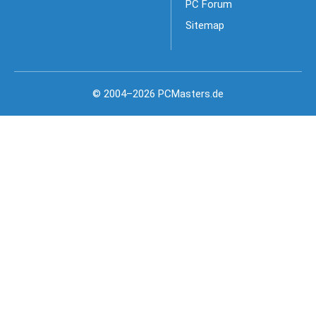
PC Forum
Sitemap
© 2004–2026 PCMasters.de