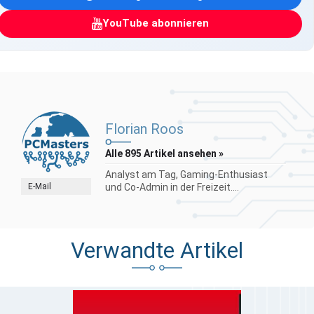
YouTube abonnieren
Florian Roos
Alle 895 Artikel ansehen »
Analyst am Tag, Gaming-Enthusiast
E-Mail
und Co-Admin in der Freizeit....
Verwandte Artikel