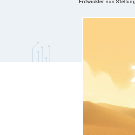
Entwickler nun Stellung