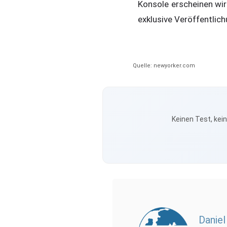
Konsole erscheinen wird
exklusive Veröffentlich
Quelle: newyorker.com
Keinen Test, kei
Daniel