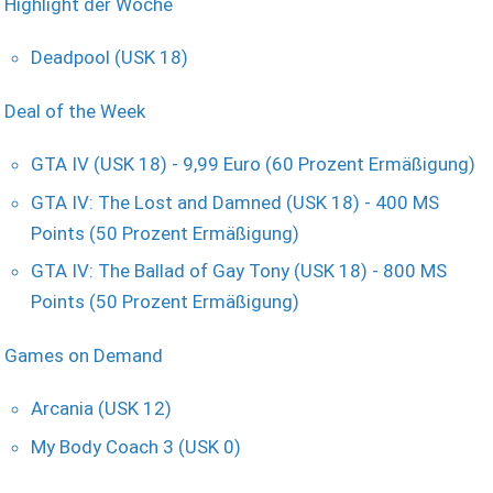
Highlight der Woche
Deadpool (USK 18)
Deal of the Week
GTA IV (USK 18) - 9,99 Euro (60 Prozent Ermäßigung)
GTA IV: The Lost and Damned (USK 18) - 400 MS
Points (50 Prozent Ermäßigung)
GTA IV: The Ballad of Gay Tony (USK 18) - 800 MS
Points (50 Prozent Ermäßigung)
Games on Demand
Arcania (USK 12)
My Body Coach 3 (USK 0)