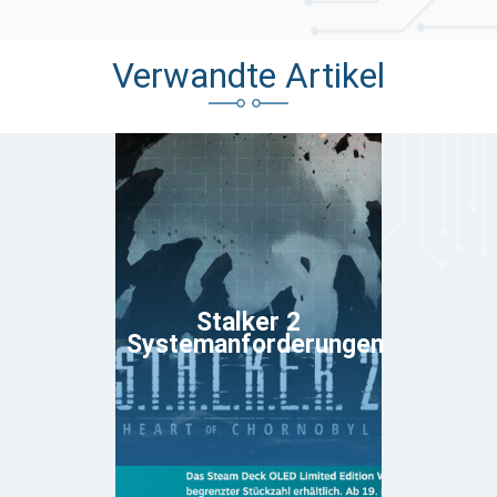
Verwandte Artikel
Stalker 2
Systemanforderungen