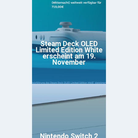
Steam Deck OLED
Limited Edition White
erscheint am 19.
November
Nintendo Switch 2