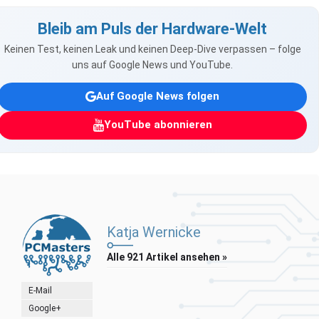
Bleib am Puls der Hardware-Welt
Keinen Test, keinen Leak und keinen Deep-Dive verpassen – folge
uns auf Google News und YouTube.
Auf Google News folgen
YouTube abonnieren
Katja Wernicke
Alle 921 Artikel ansehen »
E-Mail
Google+