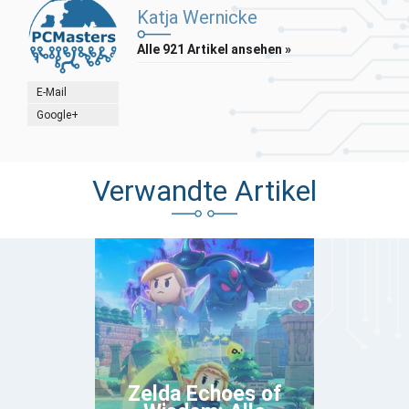
Katja Wernicke
Alle 921 Artikel ansehen »
E-Mail
Google+
Verwandte Artikel
Zelda Echoes of