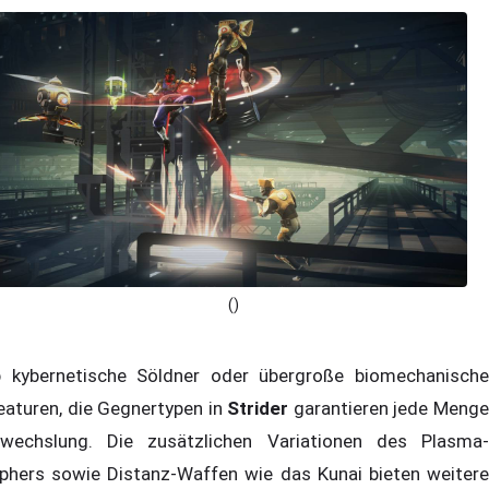
()
 kybernetische Söldner oder übergroße biomechanische
eaturen, die Gegnertypen in
Strider
garantieren jede Meng
wechslung. Die zusätzlichen Variationen des Plasma-
phers sowie Distanz-Waffen wie das Kunai bieten weitere