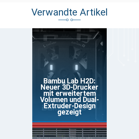
Verwandte Artikel
Bambu Lab H2D:
Neuer 3D-Drucker
mit erweitertem
Volumen und Dual-
Extruder-Design
gezeigt