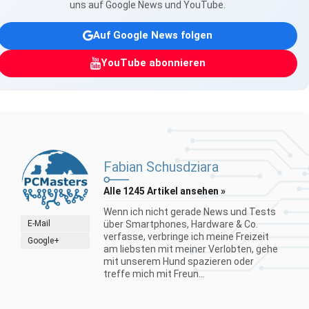
uns auf Google News und YouTube.
Auf Google News folgen
YouTube abonnieren
Fabian Schusdziara
Alle 1245 Artikel ansehen »
Wenn ich nicht gerade News und Tests
E-Mail
über Smartphones, Hardware & Co.
verfasse, verbringe ich meine Freizeit
Google+
am liebsten mit meiner Verlobten, gehe
mit unserem Hund spazieren oder
treffe mich mit Freun...