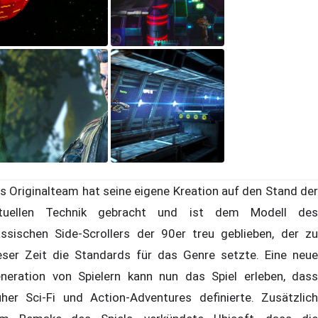
s Originalteam hat seine eigene Kreation auf den Stand der
tuellen Technik gebracht und ist dem Modell des
assischen Side-Scrollers der 90er treu geblieben, der zu
eser Zeit die Standards für das Genre setzte. Eine neue
neration von Spielern kann nun das Spiel erleben, dass
üher Sci-Fi und Action-Adventures definierte. Zusätzlich