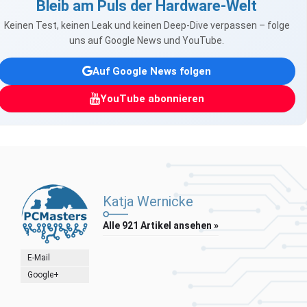
Bleib am Puls der Hardware-Welt
Keinen Test, keinen Leak und keinen Deep-Dive verpassen – folge
uns auf Google News und YouTube.
Auf Google News folgen
YouTube abonnieren
Katja Wernicke
Alle 921 Artikel ansehen »
E-Mail
Google+