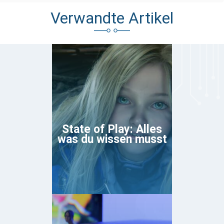
Verwandte Artikel
State of Play: Alles
was du wissen musst