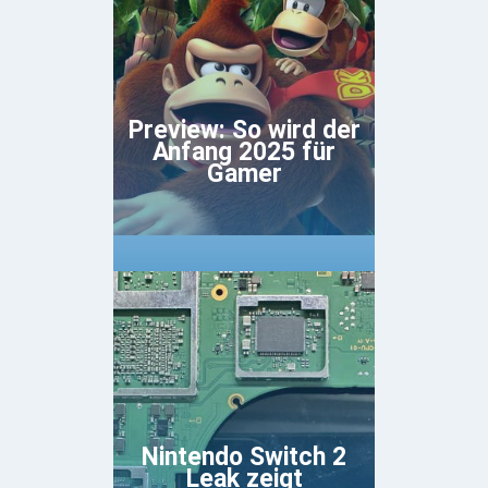
Preview: So wird der
Anfang 2025 für
Gamer
Nintendo Switch 2
Leak zeigt