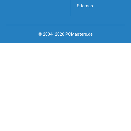
Sitemap
© 2004–2026 PCMasters.de