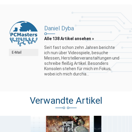
Daniel Dyba
Alle 138 Artikel ansehen »
Seit fast schon zehn Jahren berichte
E-Mail
ich nun über Videospiele, besuche
Messen, Herstellerveranstaltungen und
schreibe fleißig Artikel. Besonders
Konsolen stehen für mich im Fokus,
wobei ich mich durcha...
Verwandte Artikel