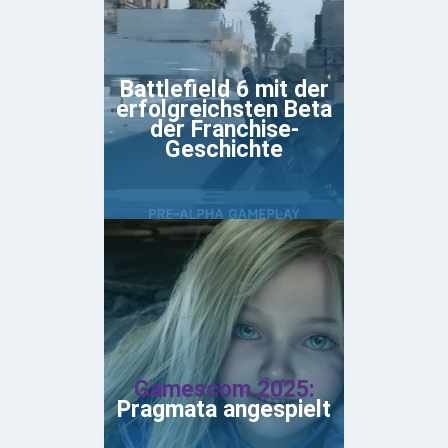
Battlefield 6 mit der
erfolgreichsten Beta
der Franchise-
Geschichte
Gamescom 2025:
Pragmata angespielt