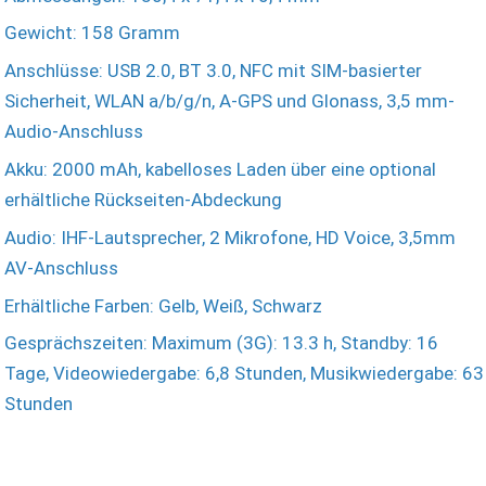
Gewicht: 158 Gramm
Anschlüsse: USB 2.0, BT 3.0, NFC mit SIM-basierter
Sicherheit, WLAN a/b/g/n, A-GPS und Glonass, 3,5 mm-
Audio-Anschluss
Akku: 2000 mAh, kabelloses Laden über eine optional
erhältliche Rückseiten-Abdeckung
Audio: IHF-Lautsprecher, 2 Mikrofone, HD Voice, 3,5mm
AV-Anschluss
Erhältliche Farben: Gelb, Weiß, Schwarz
Gesprächszeiten: Maximum (3G): 13.3 h, Standby: 16
Tage, Videowiedergabe: 6,8 Stunden, Musikwiedergabe: 63
Stunden