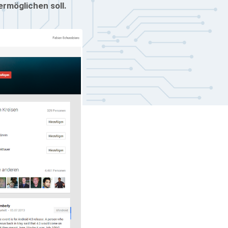
rmöglichen soll.