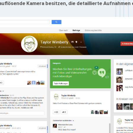
uflösende Kamera besitzen, die detaillierte Aufnahmen e