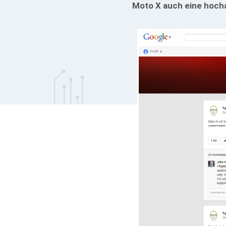
Moto X auch eine hocha