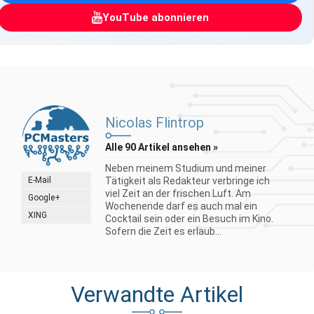
YouTube abonnieren
Nicolas Flintrop
Alle 90 Artikel ansehen »
Neben meinem Studium und meiner
E-Mail
Tätigkeit als Redakteur verbringe ich
viel Zeit an der frischen Luft. Am
Google+
Wochenende darf es auch mal ein
XING
Cocktail sein oder ein Besuch im Kino.
Sofern die Zeit es erlaub...
Verwandte Artikel