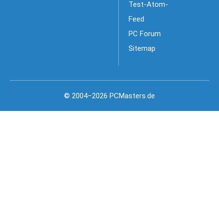
Test-Atom-
Feed
PC Forum
Sitemap
© 2004–2026 PCMasters.de