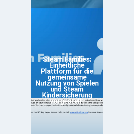
Steam Families:
Einheitliche
Plattform für die
gemeinsame
Nutzung von Spielen
und Steam
Kindersicherung
vorgestellt