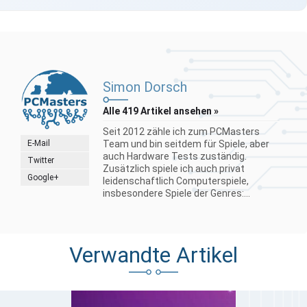
Simon Dorsch
Alle 419 Artikel ansehen »
Seit 2012 zähle ich zum PCMasters
E-Mail
Team und bin seitdem für Spiele, aber
auch Hardware Tests zuständig.
Twitter
Zusätzlich spiele ich auch privat
Google+
leidenschaftlich Computerspiele,
insbesondere Spiele der Genres:...
Verwandte Artikel