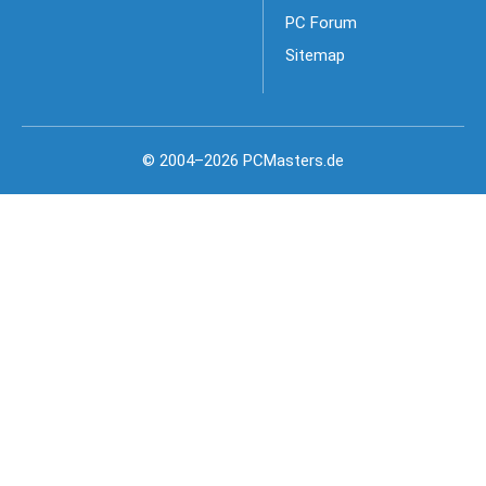
PC Forum
Sitemap
© 2004–2026 PCMasters.de