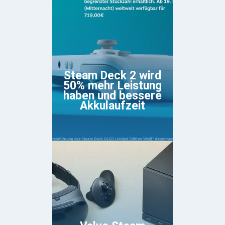
Steam Deck 2 wird
50% mehr Leistung
haben und bessere
Akkulaufzeit