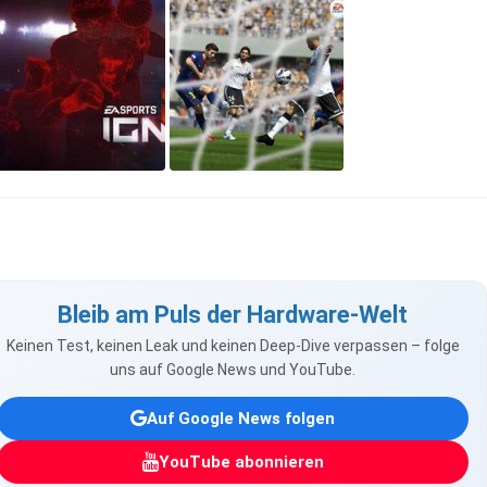
Bleib am Puls der Hardware-Welt
Keinen Test, keinen Leak und keinen Deep-Dive verpassen – folge
uns auf Google News und YouTube.
Auf Google News folgen
YouTube abonnieren