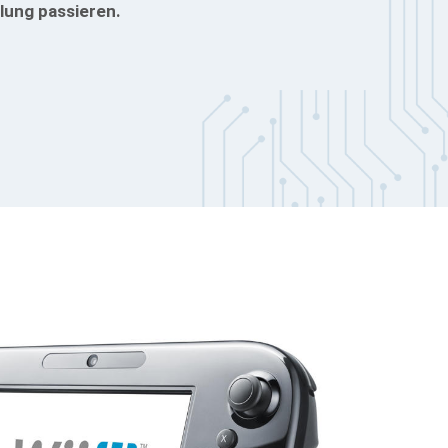
lung passieren.