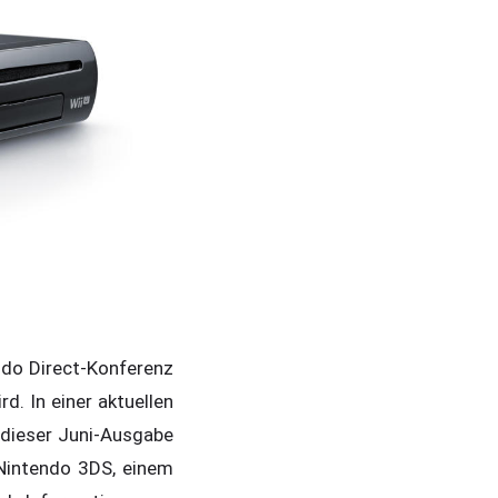
endo Direct-Konferenz
d. In einer aktuellen
dieser Juni-Ausgabe
Nintendo 3DS, einem