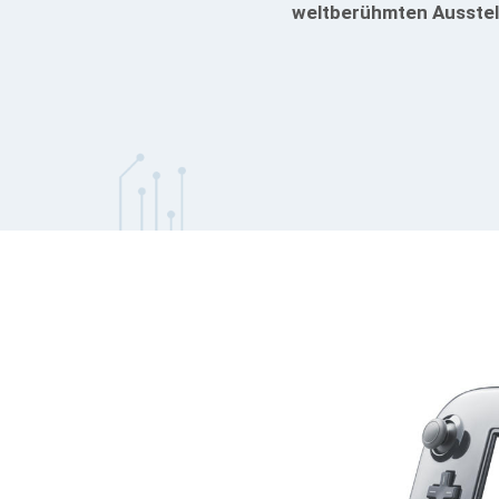
weltberühmten Ausstel