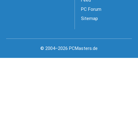
PC Forum
Sitemap
© 2004–2026 PCMasters.de