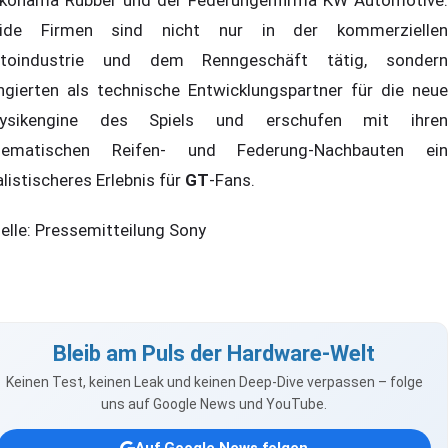
ide Firmen sind nicht nur in der kommerziellen
toindustrie und dem Renngeschäft tätig, sondern
ngierten als technische Entwicklungspartner für die neue
ysikengine des Spiels und erschufen mit ihren
nematischen Reifen- und Federung-Nachbauten ein
alistischeres Erlebnis für
GT
-Fans.
elle: Pressemitteilung Sony
Bleib am Puls der Hardware-Welt
Keinen Test, keinen Leak und keinen Deep-Dive verpassen – folge
uns auf Google News und YouTube.