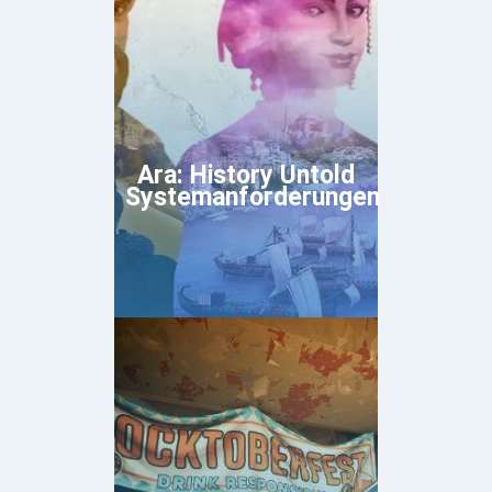
Ara: History Untold
Systemanforderungen