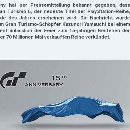
ny hat per Pressemitteilung bekannt gegeben, dass
an Turismo 6, der neueste Titel der PlayStation-Reihe,
de des Jahres erscheinen wird. Die Nachricht wurde
m Gran Turismo-Schöpfer Kazunori Yamauchi bei einem
ent anlässlich der Feier zum 15-jährigen Bestehen der
er 70 Millionen Mal verkauften Reihe verkündet.