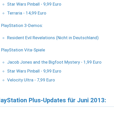
Star Wars Pinball - 9,99 Euro
Terraria - 14,99 Euro
PlayStation 3-Demos:
Resident Evil Revelations (Nicht in Deutschland)
PlayStation Vita-Spiele
Jacob Jones and the Bigfoot Mystery - 1,99 Euro
Star Wars Pinball - 9,99 Euro
Velocity Ultra - 7,99 Euro
layStation Plus-Updates für Juni 2013: