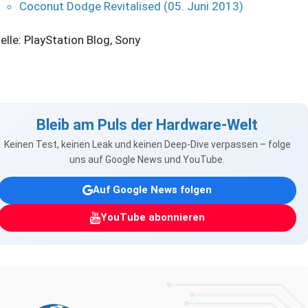
Coconut Dodge Revitalised (05. Juni 2013)
elle: PlayStation Blog, Sony
Bleib am Puls der Hardware-Welt
Keinen Test, keinen Leak und keinen Deep-Dive verpassen – folge
uns auf Google News und YouTube.
Auf Google News folgen
YouTube abonnieren