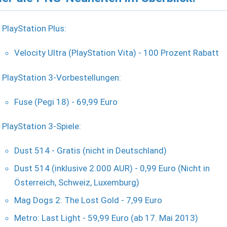
PlayStation Plus:
Velocity Ultra (PlayStation Vita) - 100 Prozent Rabatt
PlayStation 3-Vorbestellungen:
Fuse (Pegi 18) - 69,99 Euro
PlayStation 3-Spiele:
Dust 514 - Gratis (nicht in Deutschland)
Dust 514 (inklusive 2.000 AUR) - 0,99 Euro (Nicht in
Österreich, Schweiz, Luxemburg)
Mag Dogs 2: The Lost Gold - 7,99 Euro
Metro: Last Light - 59,99 Euro (ab 17. Mai 2013)