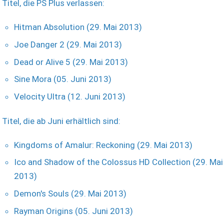
Titel, die PS Plus verlassen:
Hitman Absolution (29. Mai 2013)
Joe Danger 2 (29. Mai 2013)
Dead or Alive 5 (29. Mai 2013)
Sine Mora (05. Juni 2013)
Velocity Ultra (12. Juni 2013)
Titel, die ab Juni erhältlich sind:
Kingdoms of Amalur: Reckoning (29. Mai 2013)
Ico and Shadow of the Colossus HD Collection (29. Mai
2013)
Demon's Souls (29. Mai 2013)
Rayman Origins (05. Juni 2013)