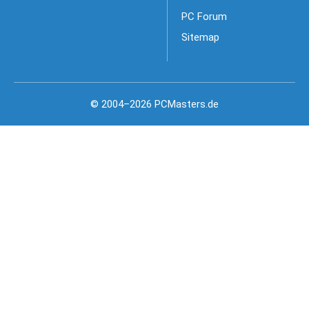
PC Forum
Sitemap
© 2004–2026 PCMasters.de