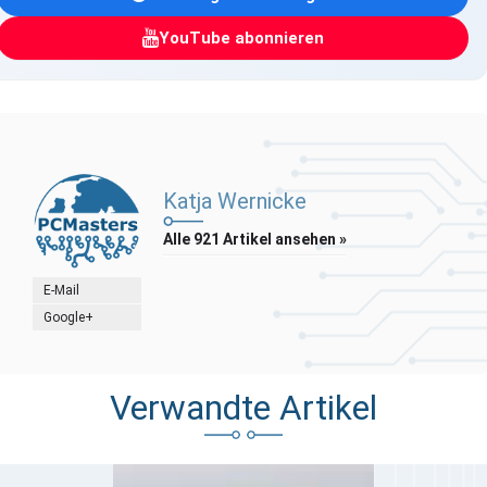
YouTube abonnieren
Katja Wernicke
Alle 921 Artikel ansehen »
E-Mail
Google+
Verwandte Artikel