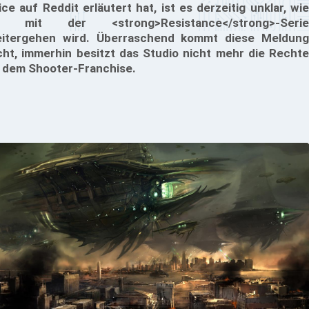
ice auf Reddit erläutert hat, ist es derzeitig unklar, wie
s mit der <strong>Resistance</strong>-Serie
itergehen wird. Überraschend kommt diese Meldung
cht, immerhin besitzt das Studio nicht mehr die Rechte
 dem Shooter-Franchise.