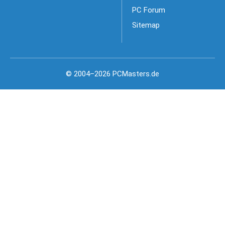
PC Forum
Sitemap
© 2004–2026 PCMasters.de