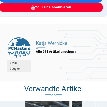
YouTube abonnieren
Katja Wernicke
Alle 921 Artikel ansehen »
E-Mail
Google+
Verwandte Artikel