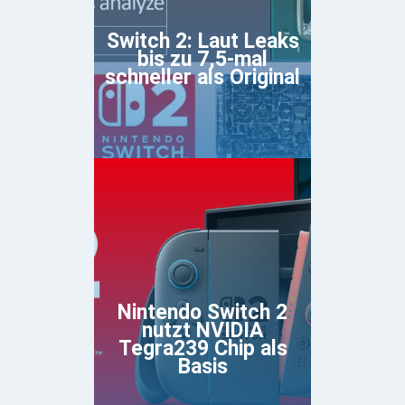
Switch 2: Laut Leaks
bis zu 7,5-mal
schneller als Original
Nintendo Switch 2
nutzt NVIDIA
Tegra239 Chip als
Basis