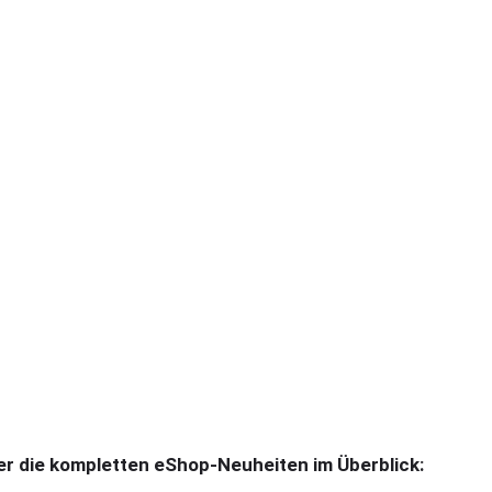
er die kompletten eShop-Neuheiten im Überblick: