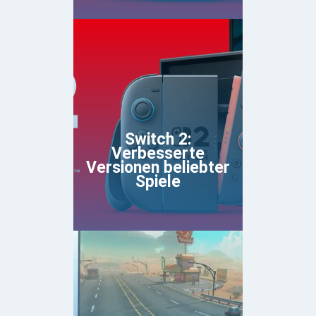
Switch 2:
Verbesserte
Versionen beliebter
Spiele