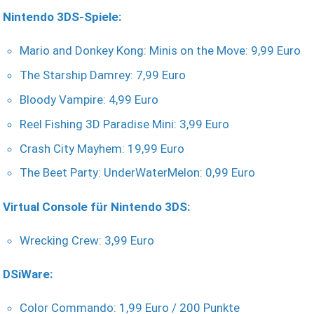
Nintendo 3DS-Spiele:
Mario and Donkey Kong: Minis on the Move: 9,99 Euro
The Starship Damrey: 7,99 Euro
Bloody Vampire: 4,99 Euro
Reel Fishing 3D Paradise Mini: 3,99 Euro
Crash City Mayhem: 19,99 Euro
The Beet Party: UnderWaterMelon: 0,99 Euro
Virtual Console für Nintendo 3DS:
Wrecking Crew: 3,99 Euro
DSiWare:
Color Commando: 1,99 Euro / 200 Punkte