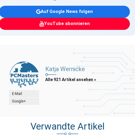
Auf Google News folgen
YouTube abonnieren
Katja Wernicke
Alle 921 Artikel ansehen »
E-Mail
Google+
Verwandte Artikel