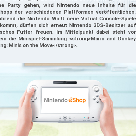
ne Party gehen, wird Nintendo neue Inhalte für die
hops der verschiedenen Plattformen veröffentlichen.
hrend die Nintendo Wii U neue Virtual Console-Spiele
kommt, dürfen sich erneut Nintendo 3DS-Besitzer auf
isches Futter freuen. Im Mittelpunkt dabei steht vor
lem die Minispiel-Sammlung <strong>Mario and Donkey
ng: Minis on the Move</strong>.