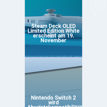
Steam Deck OLED
Limited Edition White
erscheint am 19.
November
Nintendo Switch 2
wird