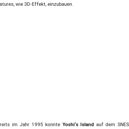
atures, wie 3D-Effekt, einzubauen.
reits im Jahr 1995 konnte
Yoshi‘s Island
auf dem SNE