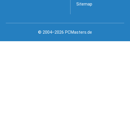
Sitemap
© 2004–2026 PCMasters.de