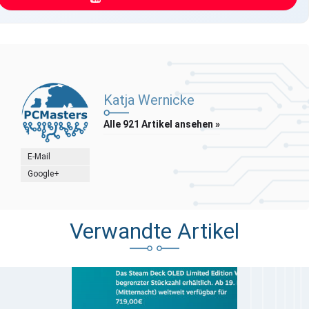
Katja Wernicke
Alle 921 Artikel ansehen »
E-Mail
Google+
Verwandte Artikel