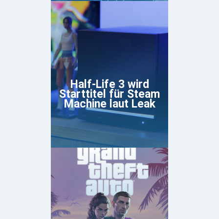
Half-Life 3 wird
Starttitel für Steam
Machine laut Leak