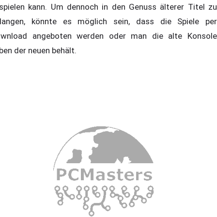
spielen kann. Um dennoch in den Genuss älterer Titel zu
langen, könnte es möglich sein, dass die Spiele per
wnload angeboten werden oder man die alte Konsole
ben der neuen behält.