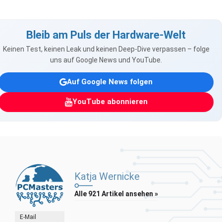
Bleib am Puls der Hardware-Welt
Keinen Test, keinen Leak und keinen Deep-Dive verpassen – folge
uns auf Google News und YouTube.
Auf Google News folgen
YouTube abonnieren
Katja Wernicke
Alle 921 Artikel ansehen »
E-Mail