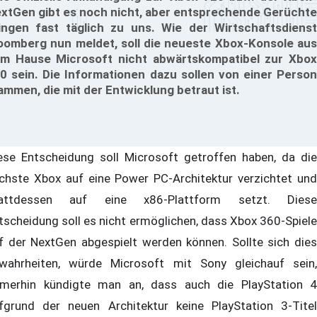
xtGen gibt es noch nicht, aber entsprechende Gerüchte
ingen fast täglich zu uns. Wie der Wirtschaftsdienst
oomberg nun meldet, soll die neueste Xbox-Konsole aus
m Hause Microsoft nicht abwärtskompatibel zur Xbox
0 sein. Die Informationen dazu sollen von einer Person
ammen, die mit der Entwicklung betraut ist.
ese Entscheidung soll Microsoft getroffen haben, da die
chste Xbox auf eine Power PC-Architektur verzichtet und
attdessen auf eine x86-Plattform setzt. Diese
tscheidung soll es nicht ermöglichen, dass Xbox 360-Spiele
f der NextGen abgespielt werden können. Sollte sich dies
wahrheiten, würde Microsoft mit Sony gleichauf sein,
merhin kündigte man an, dass auch die PlayStation 4
fgrund der neuen Architektur keine PlayStation 3-Titel