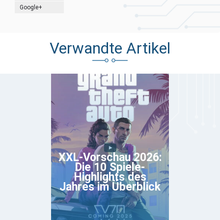
Google+
Verwandte Artikel
XXL-Vorschau 2026:
Die 10 Spiele-
Highlights des
Jahres im Überblick